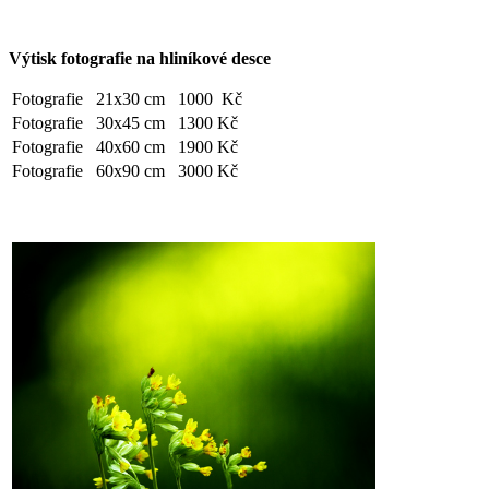
Výtisk fotografie na hliníkové desce
Fotografie
21x30 cm
1000 Kč
Fotografie
30x45 cm
1300 Kč
Fotografie
40x60 cm
1900 Kč
Fotografie
60x90 cm
3000 Kč