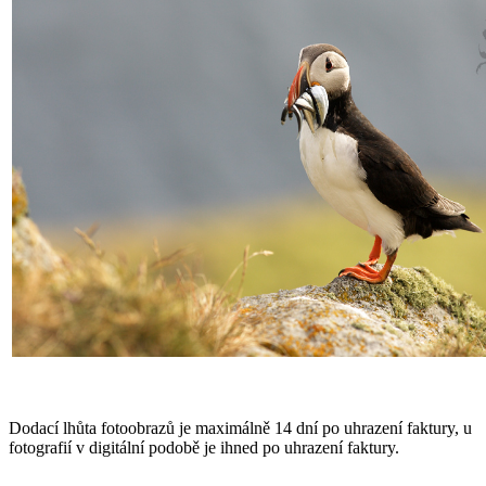
Dodací lhůta fotoobrazů je maximálně 14 dní po uhrazení faktury, u
fotografií v digitální podobě je ihned po uhrazení faktury.