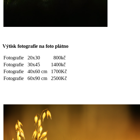
Výtisk fotografie na foto plátno
Fotografie
20x30
800kč
Fotografie
30x45
1400kč
Fotografie
40x60 cm
1700Kč
Fotografie
60x90 cm
2500Kč