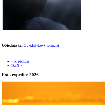
Objednávka:
Objednávkový formulář
< Předchozí
Další >
Foto expedice 2026