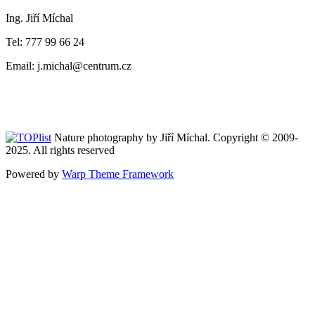
Ing. Jiří Míchal
Tel: 777 99 66 24
Email: j.michal@centrum.cz
Nature photography by Jiří Míchal. Copyright © 2009-
2025. All rights reserved
Powered by
Warp Theme Framework