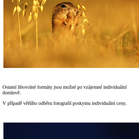
Ostatní libovolné formáty jsou možné po vzájemné individuální
domluvě.
V případě většího odběru fotografií poskytnu individuální ceny.