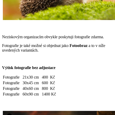
Neziskovým organizacím obvykle poskytuji fotografie zdarma.
Fotografie je také možné si objednat jako
Fotoobraz
a to v níže
uvedených variantách.
Výtisk fotografie bez adjustace
Fotografie
21x30 cm
400 Kč
Fotografie
30x45 cm
600 Kč
Fotografie
40x60 cm
800 Kč
Fotografie
60x90 cm
1400 Kč