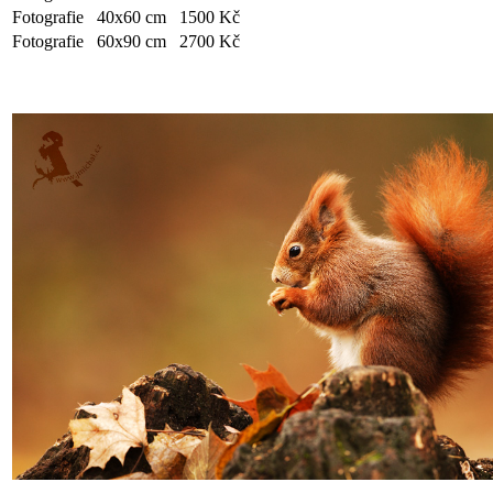
Fotografie
40x60 cm
1500 Kč
Fotografie
60x90 cm
2700 Kč