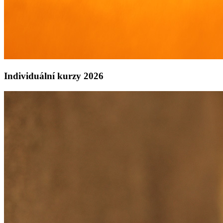
Individuální kurzy 2026