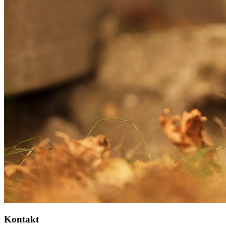
Kontakt