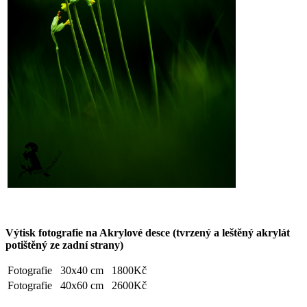
Výtisk fotografie na Akrylové desce (tvrzený a leštěný akrylát
potištěný ze zadní strany)
Fotografie
30x40 cm
1800Kč
Fotografie
40x60 cm
2600Kč