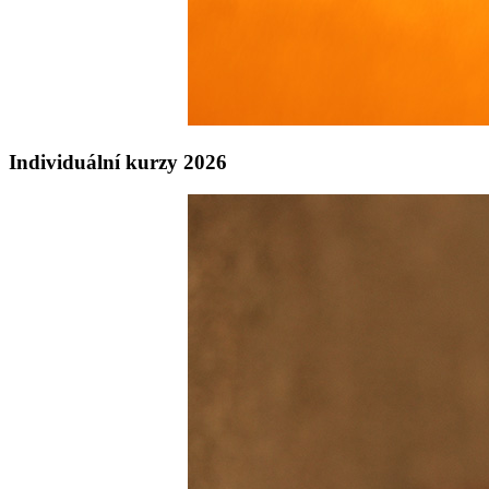
Individuální kurzy 2026