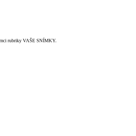
rámci rubriky VAŠE SNÍMKY.