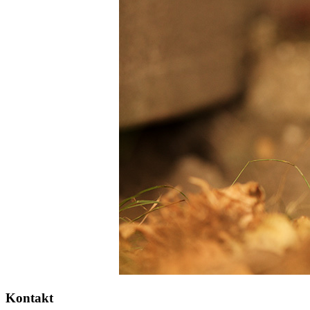
Kontakt