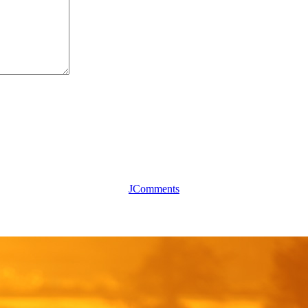
JComments