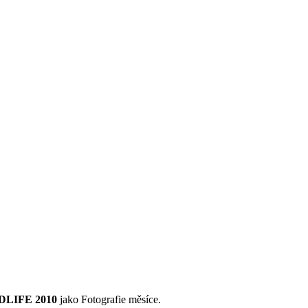
LDLIFE 2010
jako Fotografie měsíce.