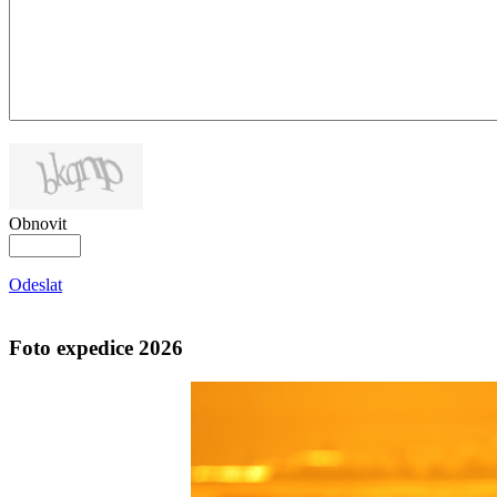
Obnovit
Odeslat
Foto expedice 2026