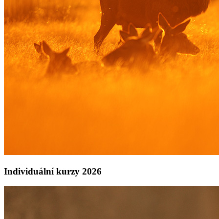
Individuální kurzy 2026