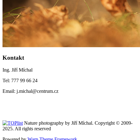
Kontakt
Ing. Jiří Míchal
Tel: 777 99 66 24
Email: j.michal@centrum.cz
Nature photography by Jiří Míchal. Copyright © 2009-
2025. All rights reserved
Powered by
Warp Theme Framework