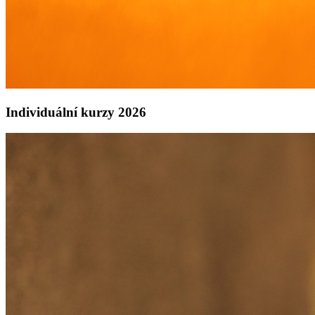
Individuální kurzy 2026