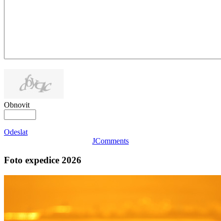
Obnovit
Odeslat
JComments
Foto expedice 2026