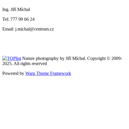
Ing. Jiří Míchal
Tel: 777 99 66 24
Email: j.michal@centrum.cz
Nature photography by Jiří Míchal. Copyright © 2009-
2025. All rights reserved
Powered by
Warp Theme Framework