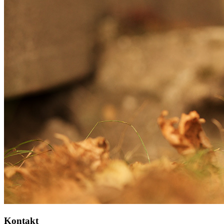
Kontakt