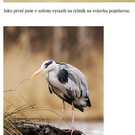
Jako první jsme v sobotu vyrazili na rybník na volavku popelavou.