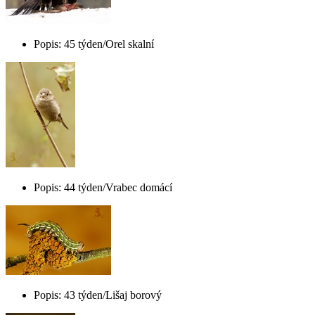
Popis: 45 týden/Orel skalní
Popis: 44 týden/Vrabec domácí
Popis: 43 týden/Lišaj borový