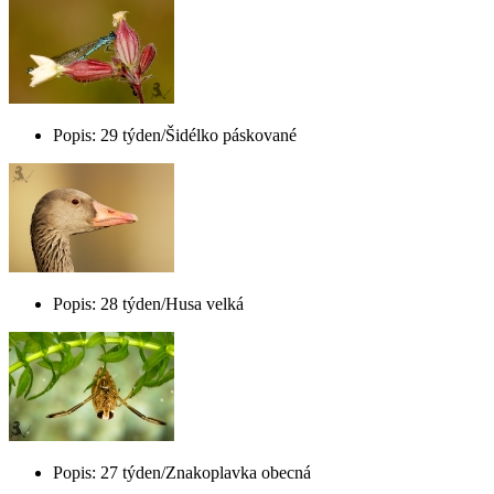
Popis: 29 týden/Šidélko páskované
Popis: 28 týden/Husa velká
Popis: 27 týden/Znakoplavka obecná