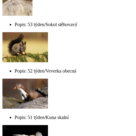
Popis: 53 týden/Sokol stěhovavý
Popis: 52 týden/Veverka obecná
Popis: 51 týden/Kuna skalní