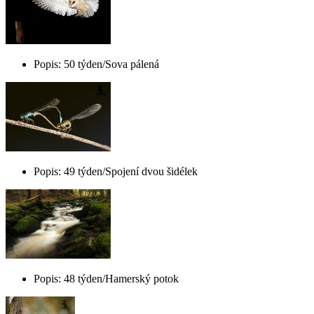
Popis: 50 týden/Sova pálená
Popis: 49 týden/Spojení dvou šidélek
Popis: 48 týden/Hamerský potok