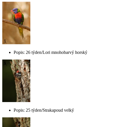
Popis: 26 týden/Lori mnohobarvý horský
Popis: 25 týden/Strakapoud velký