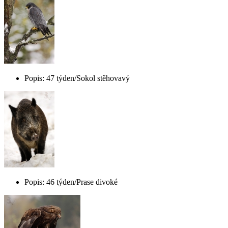
Popis: 47 týden/Sokol stěhovavý
Popis: 46 týden/Prase divoké