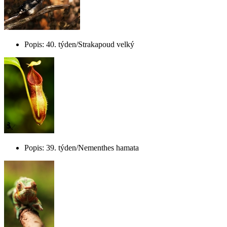
Popis: 40. týden/Strakapoud velký
Popis: 39. týden/Nementhes hamata