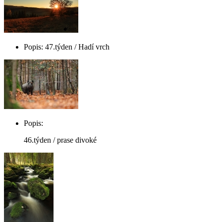
Popis: 47.týden / Hadí vrch
Popis:
46.týden / prase divoké