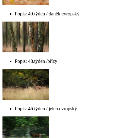
Popis: 49.týden / daněk evropský
Popis: 48.týden /břízy
Popis: 46.týden / jelen evropský