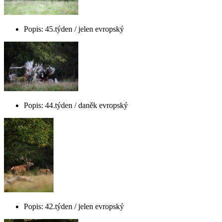
Popis: 45.týden / jelen evropský
Popis: 44.týden / daněk evropský
Popis: 42.týden / jelen evropský