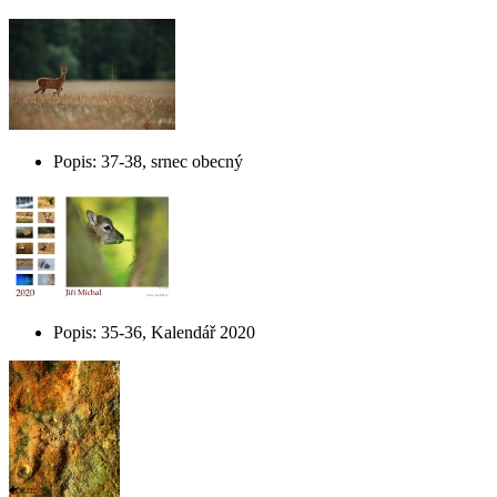
Popis: 37-38, srnec obecný
Popis: 35-36, Kalendář 2020