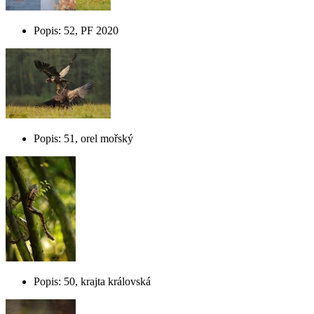
Popis: 52, PF 2020
Popis: 51, orel mořský
Popis: 50, krajta královská