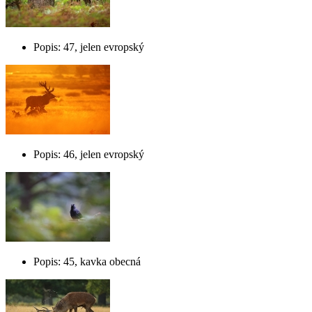
Popis: 47, jelen evropský
Popis: 46, jelen evropský
Popis: 45, kavka obecná