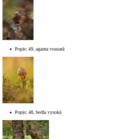
Popis: 49, agama vousatá
Popis: 48, bedla vysoká