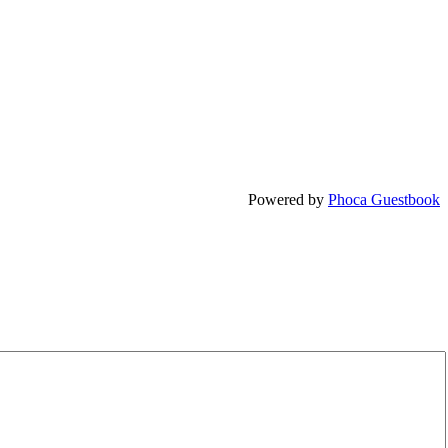
Powered by
Phoca Guestbook