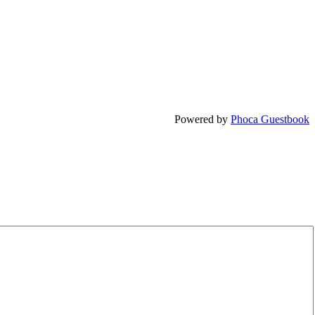
Powered by
Phoca Guestbook