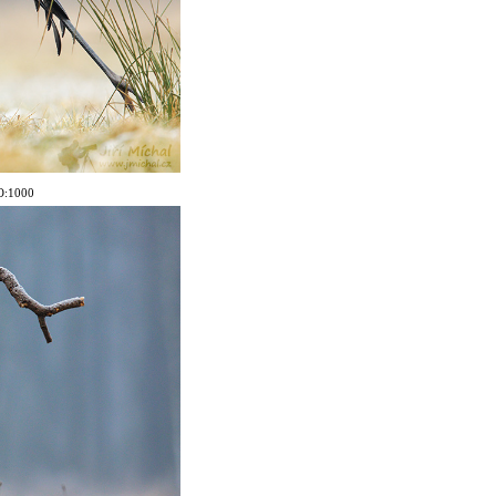
SO:1000