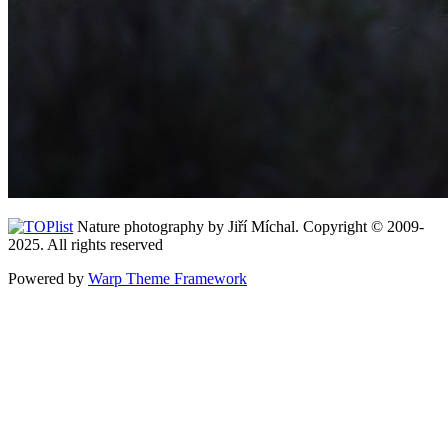
Nature photography by Jiří Míchal. Copyright © 2009-
2025. All rights reserved
Powered by
Warp Theme Framework