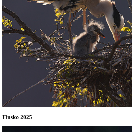
Finsko 2025