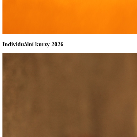
Individuální kurzy 2026