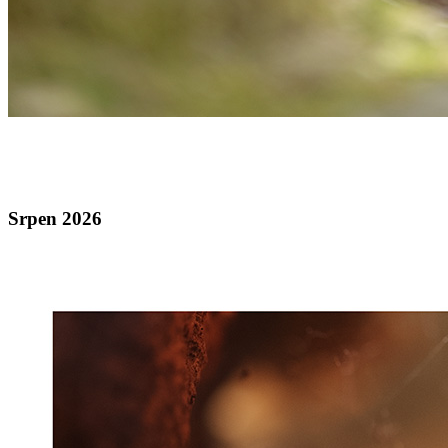
Srpen 2026