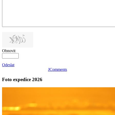
Obnovit
Odeslat
JComments
Foto expedice 2026