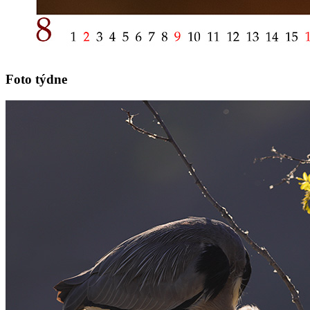
Foto týdne